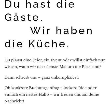
Du hast die
Gäste.
Wir haben
die Küche.
Du planst eine Feier, ein Event oder willst einfach nur
wissen, wann wir das nächste Mal um die Ecke sind?
Dann schreib uns – ganz unkompliziert.
Ob konkrete Buchungsanfrage, lockere Idee oder
einfach ein nettes Hallo – wir freuen uns auf deine
Nachricht!