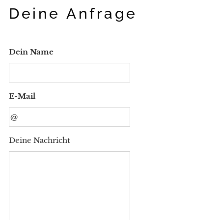
Deine Anfrage
Dein Name
E-Mail
Deine Nachricht